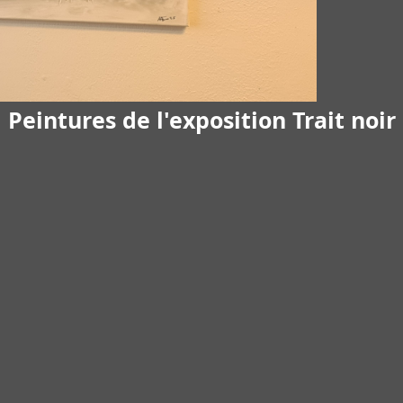
Peintures de l'exposition Trait noir