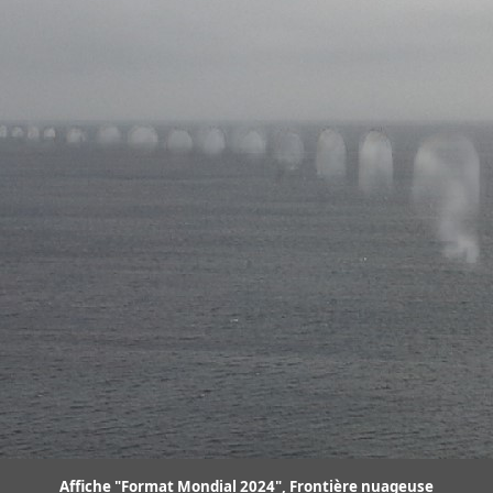
Affiche "Format Mondial 2024", Frontière nuageuse