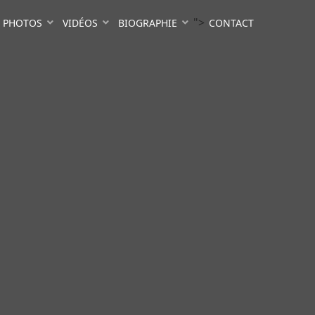
">
PHOTOS
VIDÉOS
BIOGRAPHIE
CONTACT