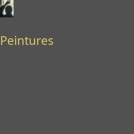
Peintures