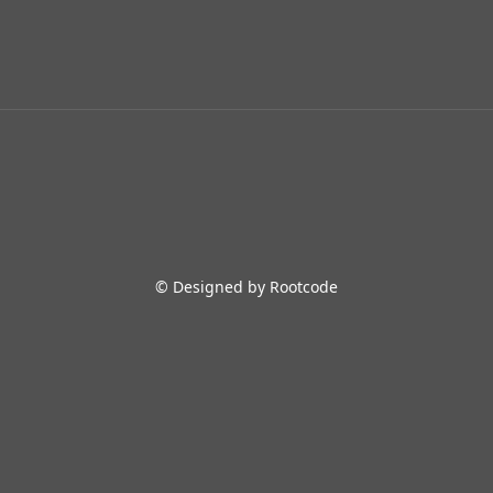
© Designed by Rootcode