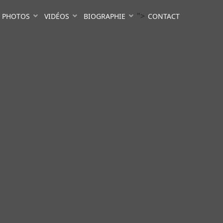
">
PHOTOS
VIDÉOS
BIOGRAPHIE
CONTACT