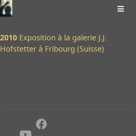
2010
Exposition à la galerie J.J.
Hofstetter à Fribourg (Suisse)