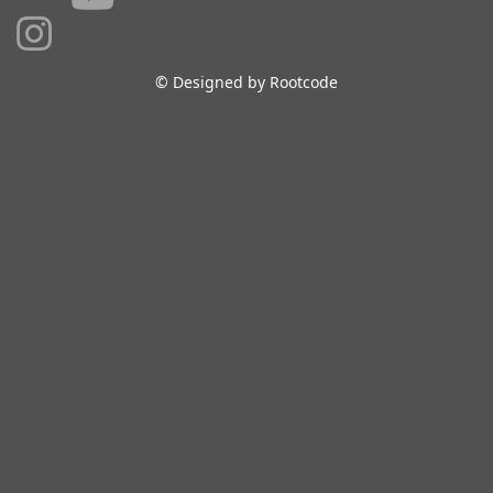
© Designed by Rootcode