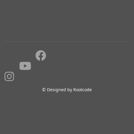
© Designed by Rootcode