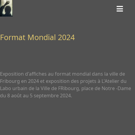
Format Mondial 2024
Exposition d'affiches au format mondial dans la ville de
Fribourg en 2024 et exposition des projets à L'Atelier du
Labo urbain de la Ville de FRibourg, place de Notre -Dame
du 8 août au 5 septembre 2024.