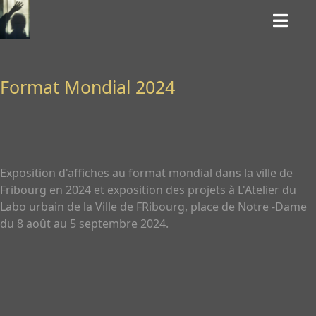
Format Mondial 2024
Exposition d'affiches au format mondial dans la ville de
Fribourg en 2024 et exposition des projets à L'Atelier du
Labo urbain de la Ville de FRibourg, place de Notre -Dame
du 8 août au 5 septembre 2024.