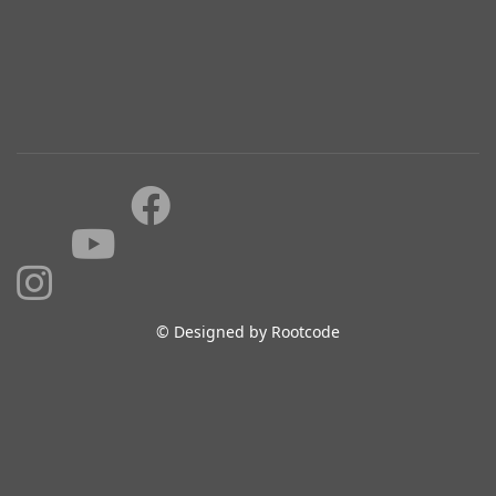
© Designed by Rootcode