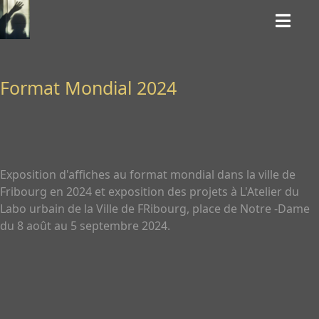
Format Mondial 2024
Exposition d'affiches au format mondial dans la ville de
Fribourg en 2024 et exposition des projets à L'Atelier du
Labo urbain de la Ville de FRibourg, place de Notre -Dame
du 8 août au 5 septembre 2024.