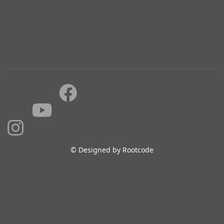
© Designed by Rootcode