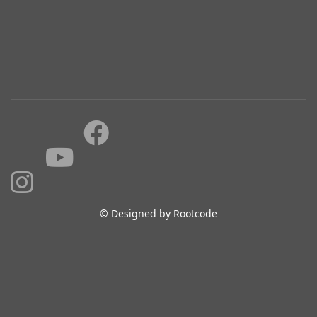
© Designed by Rootcode