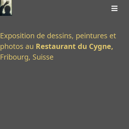
Exposition de dessins, peintures et
photos au
Restaurant du Cygne,
Fribourg, Suisse