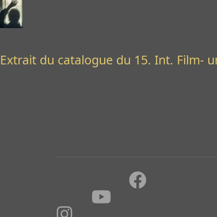
Extrait du catalogue du 15. Int. Film- 