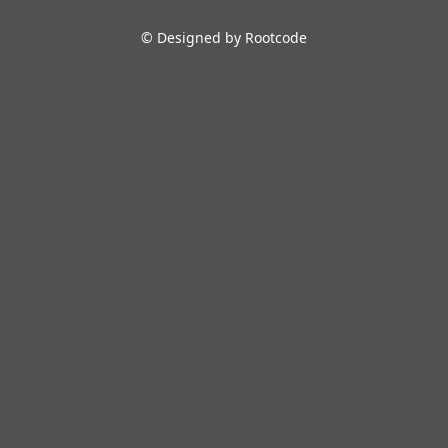
© Designed by Rootcode