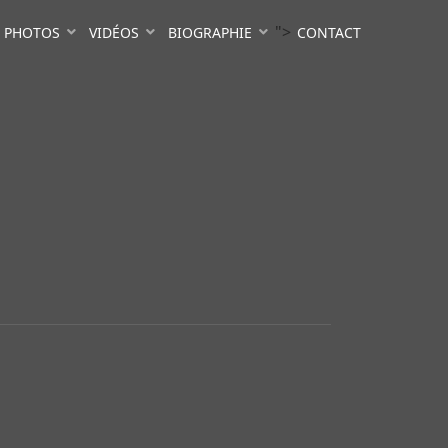
">
PHOTOS
VIDÉOS
BIOGRAPHIE
CONTACT