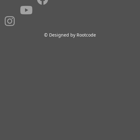
© Designed by Rootcode