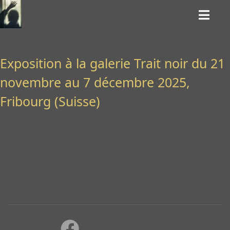
Exposition à la galerie Trait noir du 21
novembre au 7 décembre 2025,
Fribourg (Suisse)